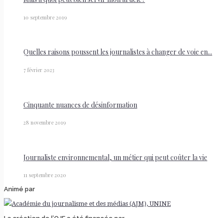
10 septembre 2019
Quelles raisons poussent les journalistes à changer de voie en...
7 février 2023
Cinquante nuances de désinformation
28 novembre 2019
Journaliste environnemental, un métier qui peut coûter la vie
11 septembre 2020
Animé par