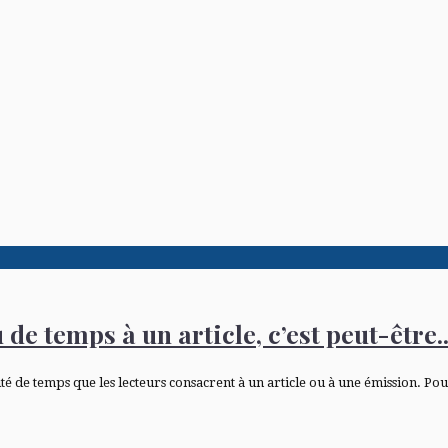
e temps à un article, c’est peut-être..
 de temps que les lecteurs consacrent à un article ou à une émission. Pour