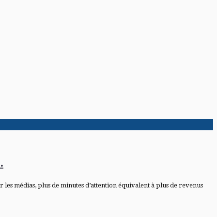
.
 les médias, plus de minutes d’attention équivalent à plus de revenus