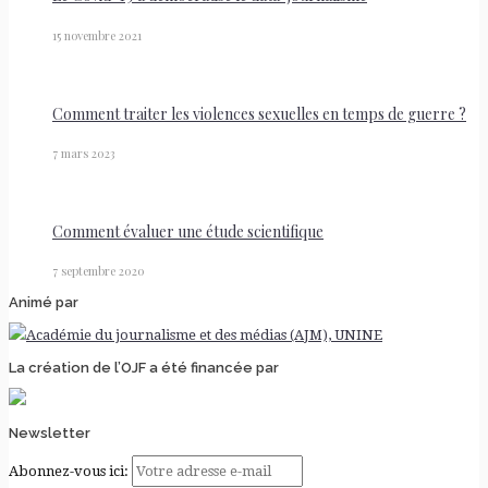
15 novembre 2021
Comment traiter les violences sexuelles en temps de guerre ?
7 mars 2023
Comment évaluer une étude scientifique
7 septembre 2020
Animé par
La création de l’OJF a été financée par
Newsletter
Abonnez-vous ici: