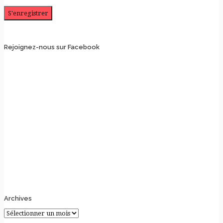
Rejoignez-nous sur Facebook
Archives
Archives