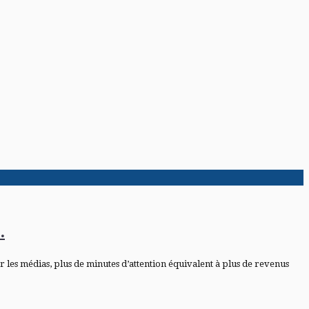
.
 les médias, plus de minutes d’attention équivalent à plus de revenus