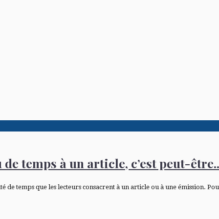
e temps à un article, c’est peut-être..
 de temps que les lecteurs consacrent à un article ou à une émission. Pour