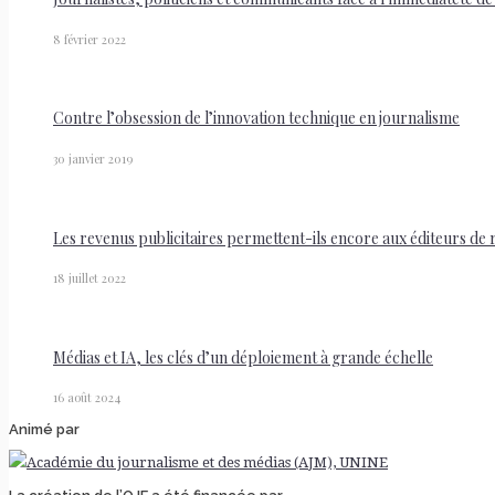
8 février 2022
Contre l’obsession de l’innovation technique en journalisme
30 janvier 2019
Les revenus publicitaires permettent-ils encore aux éditeurs de ré
18 juillet 2022
Médias et IA, les clés d’un déploiement à grande échelle
16 août 2024
Animé par