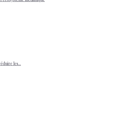
duire les...